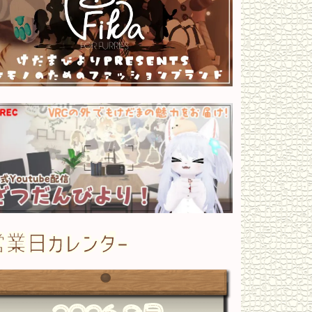
営業日カレンダー