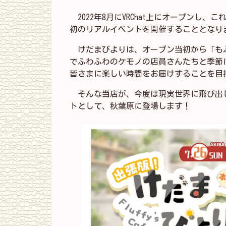
2022年8月にVRChat上にオープン
初のリアルイベントを開催することとなり
けだまびよりは、オープン当初から「も
でふわふわのケモノの店員さんたちと季節
皆さまに楽しい時間をお届けすることを目
そんな当店が、今度は現実世界に飛び出
トとして、秋葉原に登場します！