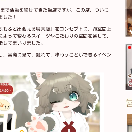
し、これまで活動を続けてきた当店ですが、この度、ついに
ました！
ふもふと出会える喫茶店」をコンセプトに、VR空間上
によって変わるスイーツやこだわりの空間を通して、
指してまいりました。
し、実際に見て、触れて、味わうことができるイベン