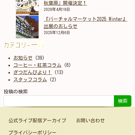
秋葉原」開催決定！
2026年4月18日
『バーチャルマーケット2025 Winter』
出展のおしらせ
2025年12月6日
カテゴリー一覧
お知らせ
(39)
コーヒー・紅茶コラム
(6)
ざつだんびより！
(13)
スタッフコラム
(2)
投稿の検索
検索
公式ライブ配信アーカイブ
お問い合わせ
プライバシーポリシー