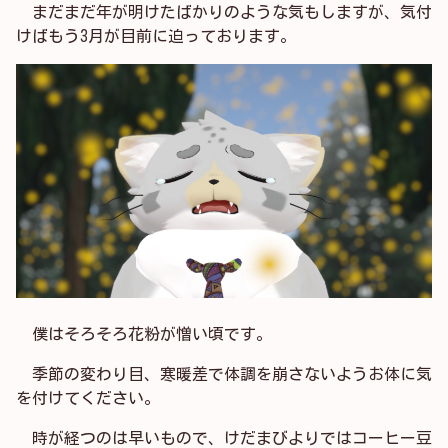
まだまだ年が明けたばかりのような気もしますが、気付
けばもう3月が目前に迫っております。
僕はそろそろ花粉が憎い頃です。
季節の変わり目、寒暖差で体調を崩さないようお体に気
を付けてください。
時が経つのは早いもので、けだまびよりではコーヒー豆