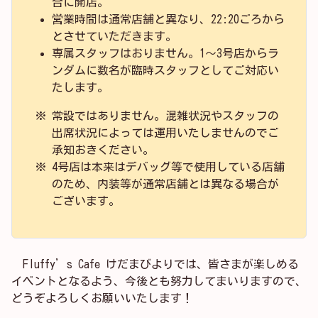
合に開店。
営業時間は通常店舗と異なり、22:20ごろから
とさせていただきます。
専属スタッフはおりません。1～3号店からラ
ンダムに数名が臨時スタッフとしてご対応い
たします。
常設ではありません。混雑状況やスタッフの
出席状況によっては運用いたしませんのでご
承知おきください。
4号店は本来はデバッグ等で使用している店舗
のため、内装等が通常店舗とは異なる場合が
ございます。
Fluffy’s Cafe けだまびよりでは、皆さまが楽しめる
イベントとなるよう、今後とも努力してまいりますので、
どうぞよろしくお願いいたします！