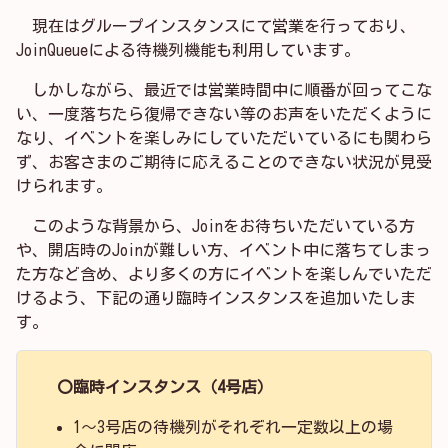
現在はグループインスタンスにて営業を行っており、
JoinQueueによる待機列機能も利用しています。
しかしながら、最近では営業時間中に順番が回ってこな
い、一度落ちたら復帰できない等のお声をいただくように
なり、イベントを楽しみにしていただいているにも関わら
ず、お客さまのご期待に応えることのできない状況が見受
けられます。
このような背景から、Joinをお待ちいただいている方
や、開店時のJoinが難しい方、イベント中に落ちてしまっ
た方など含め、より多くの方にイベントを楽しんでいただ
けるよう、下記の通り臨時インスタンスを追加いたしま
す。
〇臨時インスタンス（4号店）
1～3号店の待機列がそれぞれ一定数以上の場