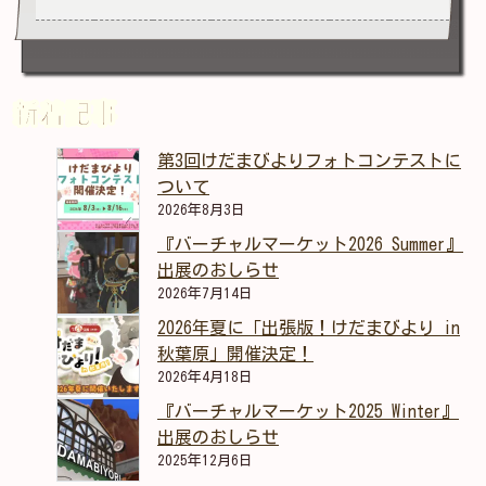
新着記事
第3回けだまびよりフォトコンテストに
ついて
2026年8月3日
『バーチャルマーケット2026 Summer』
出展のおしらせ
2026年7月14日
2026年夏に「出張版！けだまびより in
秋葉原」開催決定！
2026年4月18日
『バーチャルマーケット2025 Winter』
出展のおしらせ
2025年12月6日