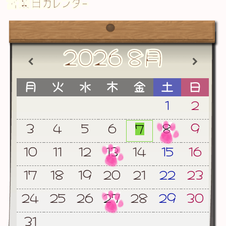
営業日カレンダー
2026
8月
月
火
水
木
金
土
日
1
2
3
4
5
6
8
9
7
10
11
12
13
14
15
16
17
18
19
20
21
22
23
24
25
26
27
28
29
30
31