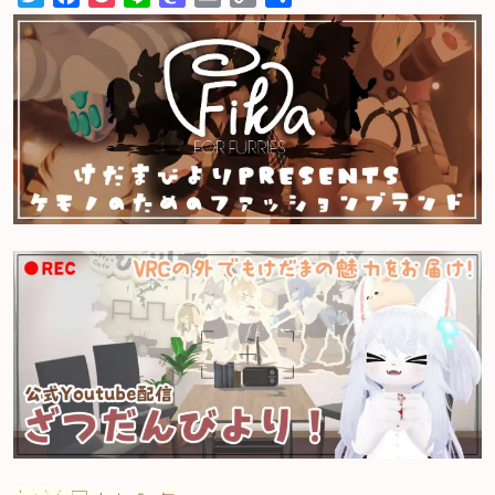
Link
有