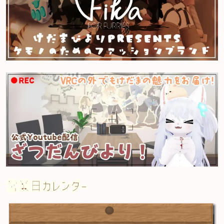
営業日カレンダー