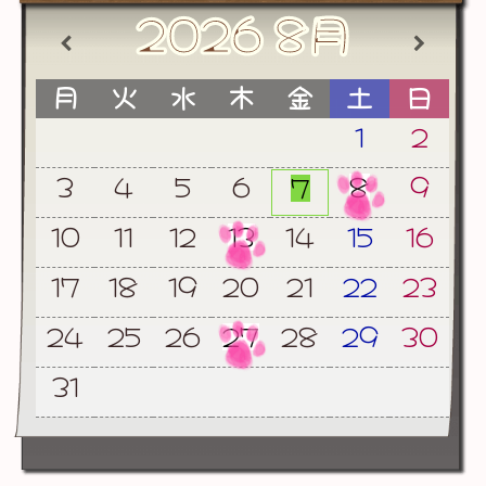
2026
8月
月
火
水
木
金
土
日
1
2
3
4
5
6
8
9
7
10
11
12
13
14
15
16
17
18
19
20
21
22
23
24
25
26
27
28
29
30
31