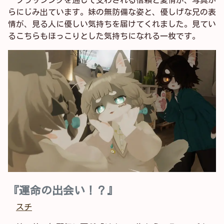
らにじみ出ています。妹の無防備な姿と、優しげな兄の表
情が、見る人に優しい気持ちを届けてくれました。見てい
るこちらもほっこりとした気持ちになれる一枚です。
『運命の出会い！？』
スチ