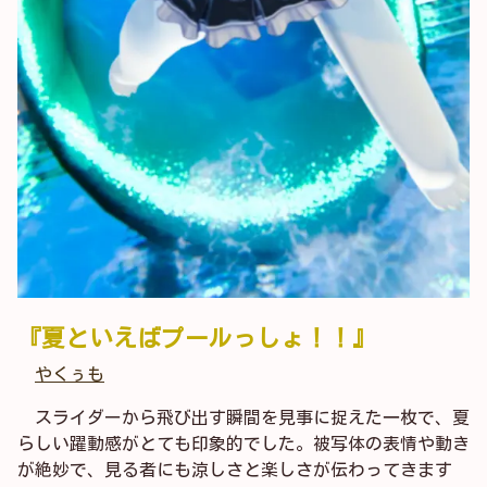
『夏といえばプールっしょ！！』
やくぅも
スライダーから飛び出す瞬間を見事に捉えた一枚で、夏
らしい躍動感がとても印象的でした。被写体の表情や動き
が絶妙で、見る者にも涼しさと楽しさが伝わってきます