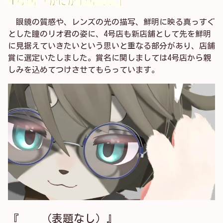
4号店「かにかま店長賞」
眼鏡の質感や、レンズの光の描写、鮮明に映る真っすぐ
とした瞳のリオ君の姿に、4号店も新店舗として先を鮮明
に見据えていきたいという思いと重なる部分があり、店舗
賞に選定いたしました。賞名に関しましては4号店から親
しみを込めてつけさせてもらっています。
『 （表題なし）』