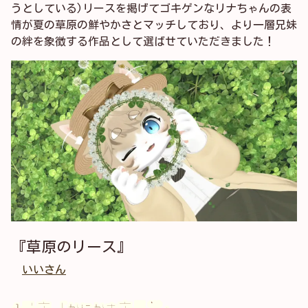
うとしている)リースを掲げてゴキゲンなリナちゃんの表
情が夏の草原の鮮やかさとマッチしており、より一層兄妹
の絆を象徴する作品として選ばせていただきました！
『草原のリース』
いいさん