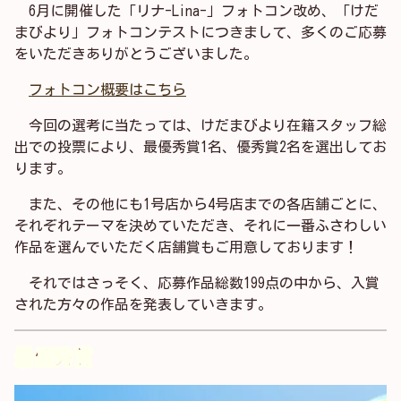
6月に開催した「リナ-Lina-」フォトコン改め、「けだ
まびより」フォトコンテストにつきまして、多くのご応募
をいただきありがとうございました。
フォトコン概要はこちら
今回の選考に当たっては、けだまびより在籍スタッフ総
出での投票により、最優秀賞1名、優秀賞2名を選出してお
ります。
また、その他にも1号店から4号店までの各店舗ごとに、
それぞれテーマを決めていただき、それに一番ふさわしい
作品を選んでいただく店舗賞もご用意しております！
それではさっそく、応募作品総数199点の中から、入賞
された方々の作品を発表していきます。
最優秀賞