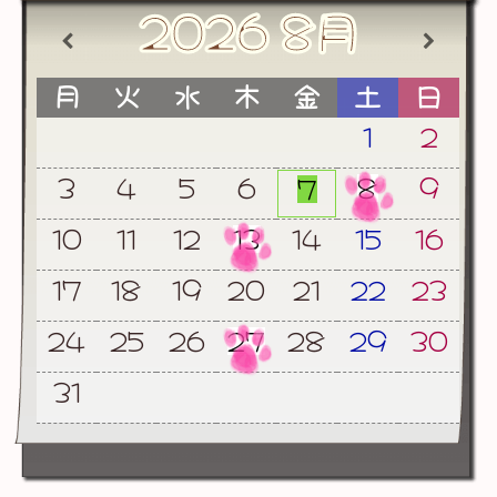
2026
8月
月
火
水
木
金
土
日
1
2
3
4
5
6
8
9
7
10
11
12
13
14
15
16
17
18
19
20
21
22
23
24
25
26
27
28
29
30
31