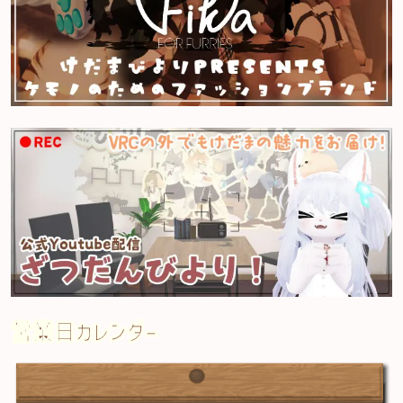
営業日カレンダー