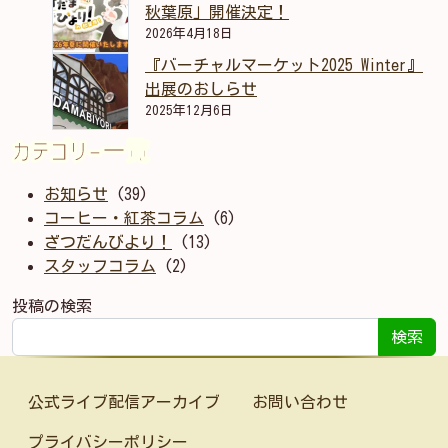
秋葉原」開催決定！
2026年4月18日
『バーチャルマーケット2025 Winter』
出展のおしらせ
2025年12月6日
カテゴリー一覧
お知らせ
(39)
コーヒー・紅茶コラム
(6)
ざつだんびより！
(13)
スタッフコラム
(2)
投稿の検索
検索
公式ライブ配信アーカイブ
お問い合わせ
プライバシーポリシー