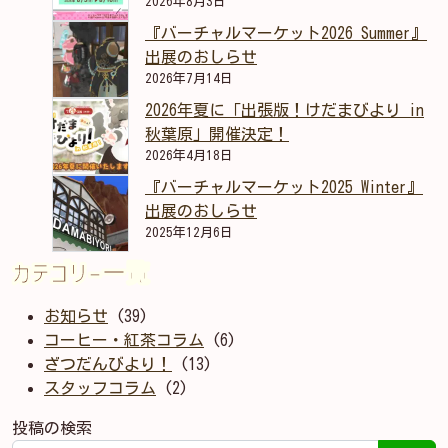
2026年8月3日
『バーチャルマーケット2026 Summer』
出展のおしらせ
2026年7月14日
2026年夏に「出張版！けだまびより in
秋葉原」開催決定！
2026年4月18日
『バーチャルマーケット2025 Winter』
出展のおしらせ
2025年12月6日
カテゴリー一覧
お知らせ
(39)
コーヒー・紅茶コラム
(6)
ざつだんびより！
(13)
スタッフコラム
(2)
投稿の検索