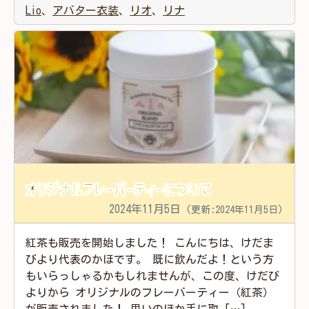
Lio
、
アバター衣装
、
リオ
、
リナ
オリジナルフレーバーティーについて
2024年11月5日
(更新:2024年11月5日)
紅茶も販売を開始しました！ こんにちは、けだま
びより代表のかほです。 既に飲んだよ！という方
もいらっしゃるかもしれませんが、この度、けだび
よりから オリジナルのフレーバーティー（紅茶）