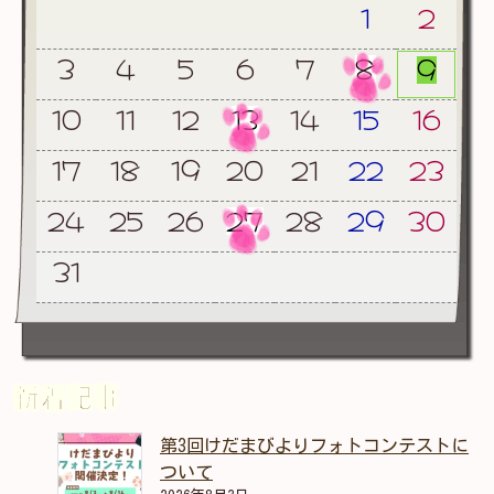
1
2
3
4
5
6
7
8
9
10
11
12
13
14
15
16
17
18
19
20
21
22
23
24
25
26
27
28
29
30
31
新着記事
第3回けだまびよりフォトコンテストに
ついて