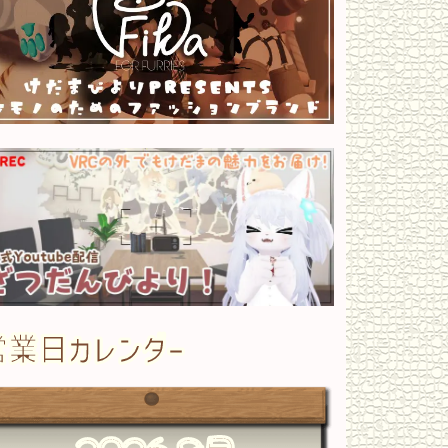
営業日カレンダー