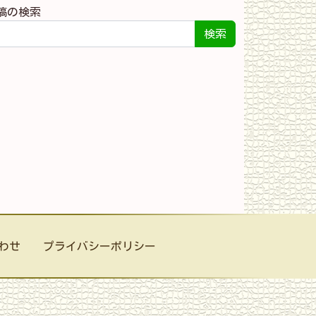
稿の検索
検索
わせ
プライバシーポリシー